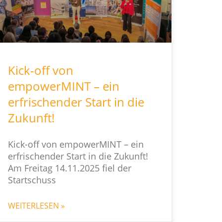
Kick-off von
empowerMINT – ein
erfrischender Start in die
Zukunft!
Kick-off von empowerMINT – ein
erfrischender Start in die Zukunft!
Am Freitag 14.11.2025 fiel der
Startschuss
WEITERLESEN »