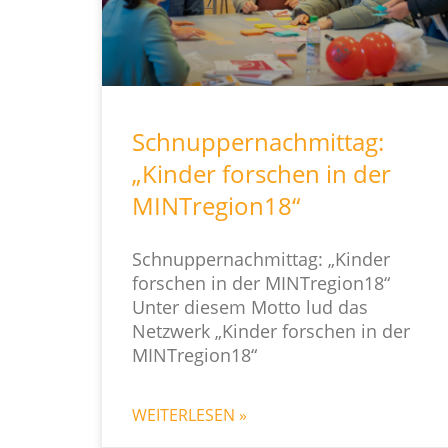
Schnuppernachmittag:
„Kinder forschen in der
MINTregion18“
Schnuppernachmittag: „Kinder
forschen in der MINTregion18“
Unter diesem Motto lud das
Netzwerk „Kinder forschen in der
MINTregion18“
WEITERLESEN »