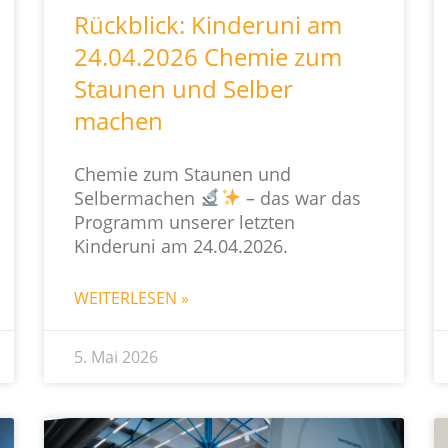
Rückblick: Kinderuni am
24.04.2026 Chemie zum
Staunen und Selber
machen
Chemie zum Staunen und
Selbermachen
– das war das
Programm unserer letzten
Kinderuni am 24.04.2026.
WEITERLESEN »
5. Mai 2026