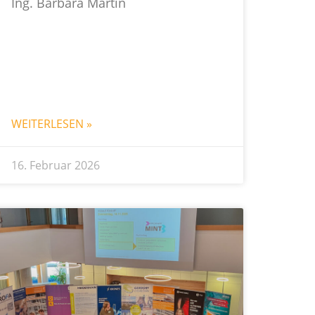
Ing. Barbara Martin
WEITERLESEN »
16. Februar 2026