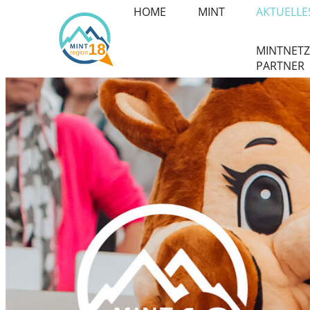
HOME
MINT
AKTUELLE
MINTNETZ
PARTNER