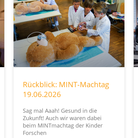
Rückblick: MINT-Machtag
19.06.2026
Sag mal Aaah! Gesund in die
Zukunft! Auch wir waren dabei
beim MINTmachtag der Kinder
Forschen