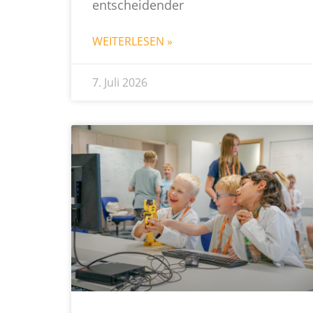
entscheidender
WEITERLESEN »
7. Juli 2026