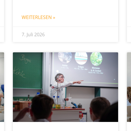
WEITERLESEN »
7. Juli 2026