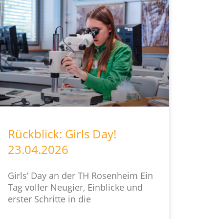
Rückblick: Girls Day!
23.04.2026
Girls’ Day an der TH Rosenheim Ein
Tag voller Neugier, Einblicke und
erster Schritte in die