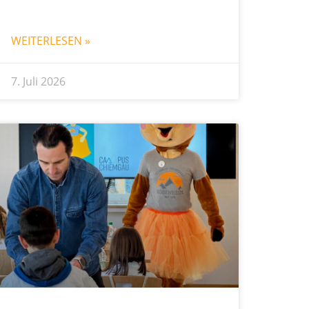
WEITERLESEN »
7. Juli 2026