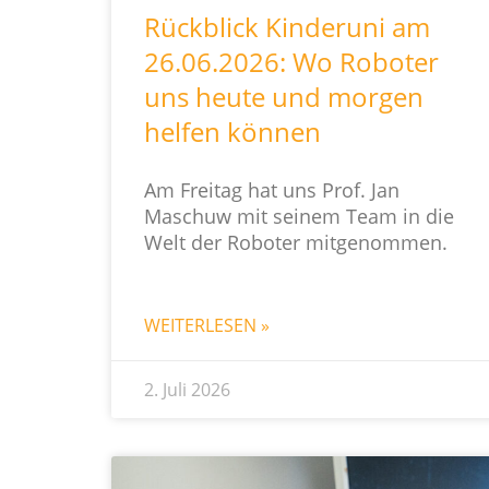
Rückblick Kinderuni am
26.06.2026: Wo Roboter
uns heute und morgen
helfen können
Am Freitag hat uns Prof. Jan
Maschuw mit seinem Team in die
Welt der Roboter mitgenommen.
WEITERLESEN »
2. Juli 2026