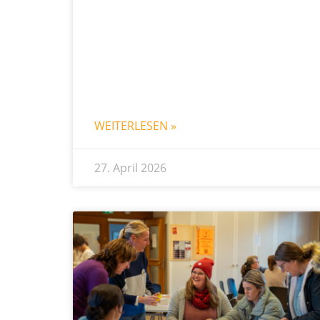
WEITERLESEN »
27. April 2026