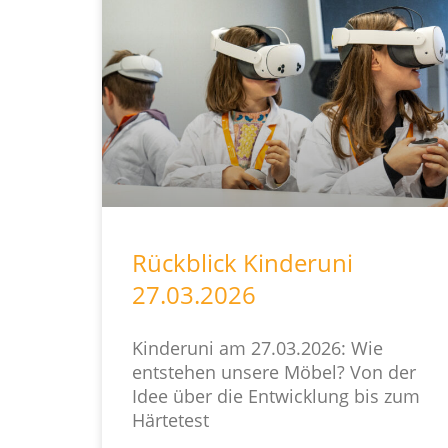
Rückblick Kinderuni
27.03.2026
Kinderuni am 27.03.2026: Wie
entstehen unsere Möbel? Von der
Idee über die Entwicklung bis zum
Härtetest