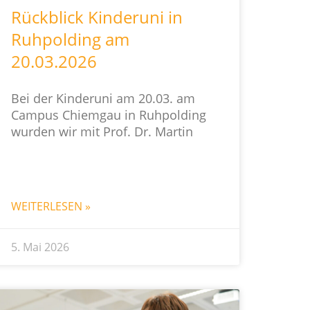
Rückblick Kinderuni in
Ruhpolding am
20.03.2026
Bei der Kinderuni am 20.03. am
Campus Chiemgau in Ruhpolding
wurden wir mit Prof. Dr. Martin
WEITERLESEN »
5. Mai 2026