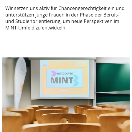
Wir setzen uns aktiv für Chancengerechtigkeit ein und
unterstützen junge Frauen in der Phase der Berufs-
und Studienorientierung, um neue Perspektiven im
MINT-Umfeld zu entwickeln.