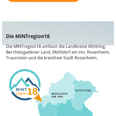
Die MINTregion18
Die MINTregion18 umfasst die Landkreise Altötting,
Berchtesgadener Land, Mühldorf am Inn, Rosenheim,
Traunstein und die kreisfreie Stadt Rosenheim.