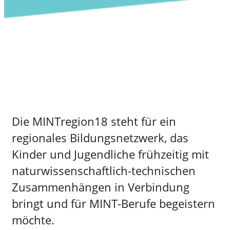
Die MINTregion18 steht für ein
regionales Bildungsnetzwerk, das
Kinder und Jugendliche frühzeitig mit
naturwissenschaftlich-technischen
Zusammenhängen in Verbindung
bringt und für MINT-Berufe begeistern
möchte.