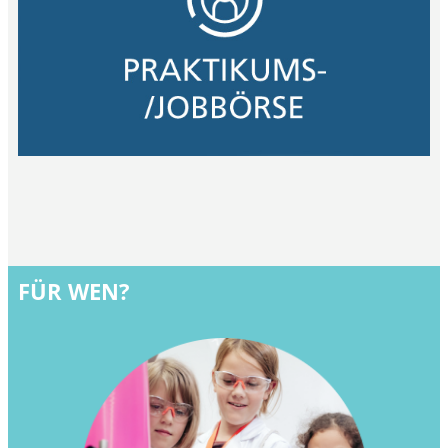
FÜR WEN?