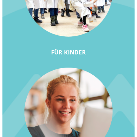
FÜR KINDER