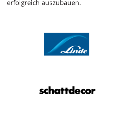
erfolgreich auszubauen.