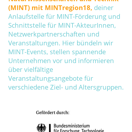
(MINT) mit MINTregion18,
deiner
Anlaufstelle für MINT-Förderung und
Schnittstelle für MINT-AkteurInnen,
Netzwerkpartnerschaften und
Veranstaltungen. Hier bündeln wir
MINT-Events, stellen spannende
Unternehmen vor und informieren
über vielfältige
Veranstaltungsangebote für
verschiedene Ziel- und Altersgruppen.