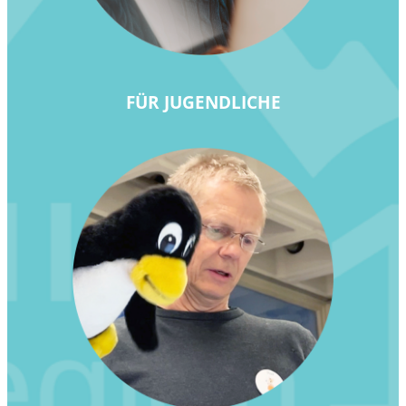
FÜR JUGENDLICHE