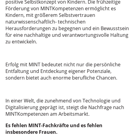
positive Selbstkonzept von Kindern. Die frühzeitige
Förderung von MINTKompetenzen ermöglicht es
Kindern, mit größerem Selbstvertrauen
naturwissenschaftlich- technischen
Herausforderungen zu begegnen und ein Bewusstsein
für eine nachhaltige und verantwortungsvolle Haltung
zu entwickeln.
Erfolg mit MINT bedeutet nicht nur die persönliche
Entfaltung und Entdeckung eigener Potenziale,
sondern bietet auch enorme berufliche Chancen.
In einer Welt, die zunehmend von Technologie und
Digitalisierung geprägt ist, steigt die Nachfrage nach
MINTKompetenzen am Arbeitsmarkt.
Es fehlen MINT-Fachkräfte und es fehlen
insbesondere Frauen.