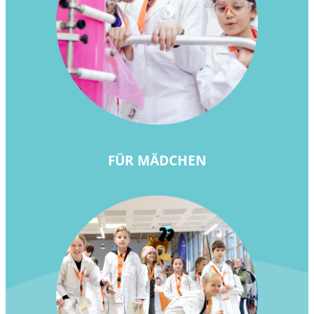
FÜR MÄDCHEN