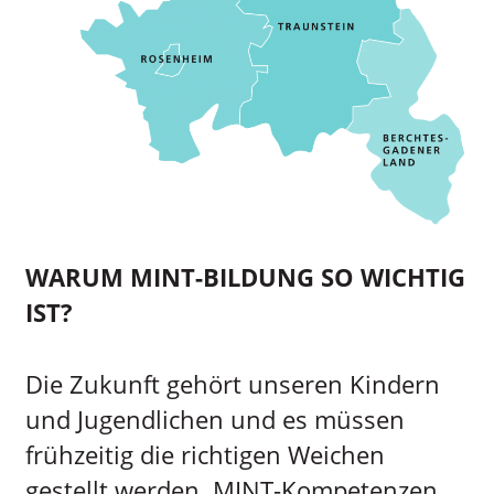
WARUM MINT-BILDUNG SO WICHTIG
IST?
Die Zukunft gehört unseren Kindern
und Jugendlichen und es müssen
frühzeitig die richtigen Weichen
gestellt werden. MINT-Kompetenzen