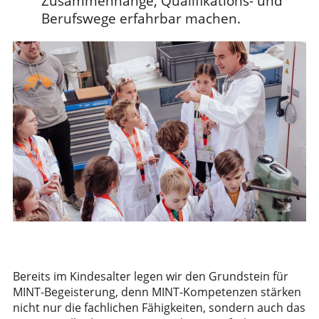
Zusammenhänge, Qualifikations- und
Berufswege erfahrbar machen.
Bereits im Kindesalter legen wir den Grundstein für
MINT-Begeisterung, denn MINT-Kompetenzen stärken
nicht nur die fachlichen Fähigkeiten, sondern auch das