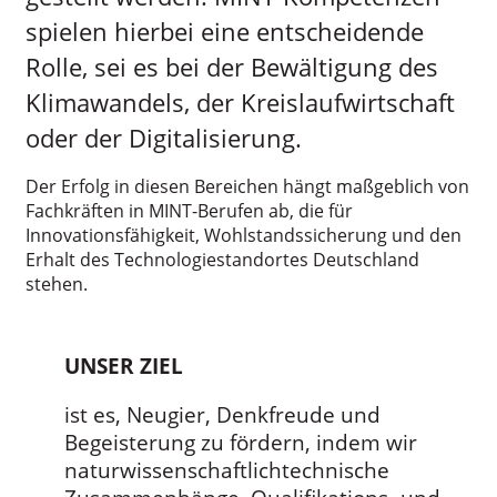
spielen hierbei eine entscheidende
Rolle, sei es bei der Bewältigung des
Klimawandels, der Kreislaufwirtschaft
oder der Digitalisierung.
Der Erfolg in diesen Bereichen hängt maßgeblich von
Fachkräften in MINT-Berufen ab, die für
Innovationsfähigkeit, Wohlstandssicherung und den
Erhalt des Technologiestandortes Deutschland
stehen.
UNSER ZIEL
ist es, Neugier, Denkfreude und
Begeisterung zu fördern, indem wir
naturwissenschaftlichtechnische