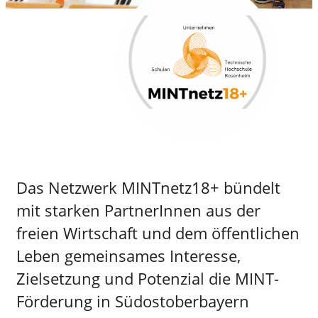
Das Netzwerk MINTnetz18+ bündelt
mit starken PartnerInnen aus der
freien Wirtschaft und dem öffentlichen
Leben gemeinsames Interesse,
Zielsetzung und Potenzial die MINT-
Förderung in Südostoberbayern