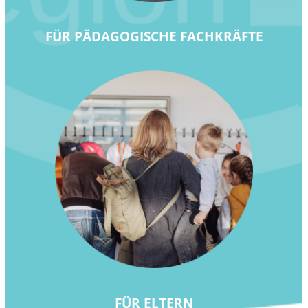
FÜR PÄDAGOGISCHE FACHKRÄFTE
FÜR ELTERN