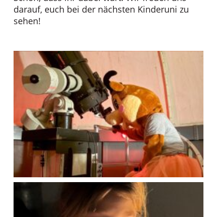
darauf, euch bei der nächsten Kinderuni zu
sehen!