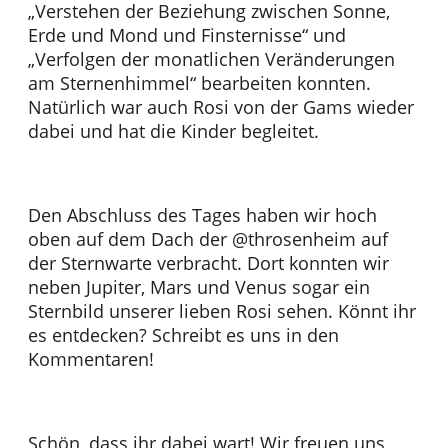
„Verstehen der Beziehung zwischen Sonne,
Erde und Mond und Finsternisse“ und
„Verfolgen der monatlichen Veränderungen
am Sternenhimmel“ bearbeiten konnten.
Natürlich war auch Rosi von der Gams wieder
dabei und hat die Kinder begleitet.
Den Abschluss des Tages haben wir hoch
oben auf dem Dach der @throsenheim auf
der Sternwarte verbracht. Dort konnten wir
neben Jupiter, Mars und Venus sogar ein
Sternbild unserer lieben Rosi sehen. Könnt ihr
es entdecken? Schreibt es uns in den
Kommentaren!
Schön, dass ihr dabei wart! Wir freuen uns