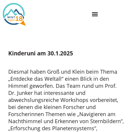
Kinderuni am 30.1.2025
Diesmal haben Groß und Klein beim Thema
„Entdecke das Weltall“ einen Blick in den
Himmel geworfen. Das Team rund um Prof.
Dr. Junker hat interessante und
abwechslungsreiche Workshops vorbereitet,
bei denen die kleinen Forscher und
Forscherinnen Themen wie „Navigieren am
Nachthimmel und Erkennen von Sternbildern“,
„Erforschung des Planetensystems“,